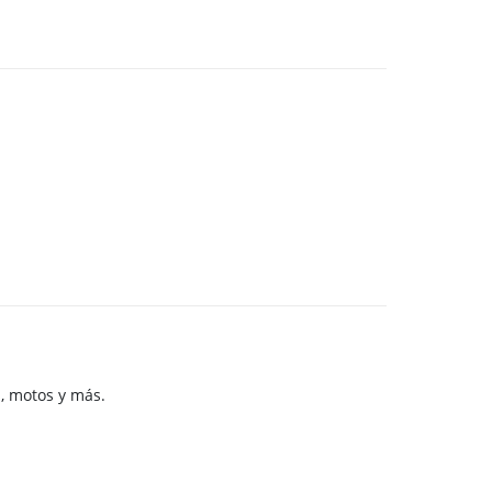
, motos y más.