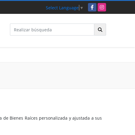
Facebook
Instagram
Select Language
▼
a de Bienes Raíces personalizada y ajustada a sus