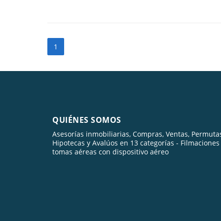
1
QUIÉNES SOMOS
Asesorías inmobiliarias, Compras, Ventas, Permuta
Hipotecas y Avalúos en 13 categorías - Filmaciones
tomas aéreas con dispositivo aéreo