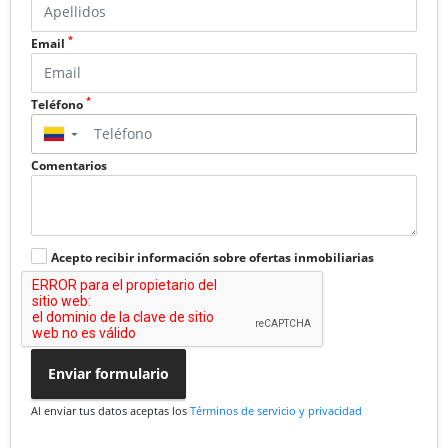
*
Email
*
Teléfono
▼
Comentarios
Acepto recibir información sobre ofertas inmobiliarias
Enviar formulario
Al enviar tus datos aceptas los
Términos de servicio y privacidad