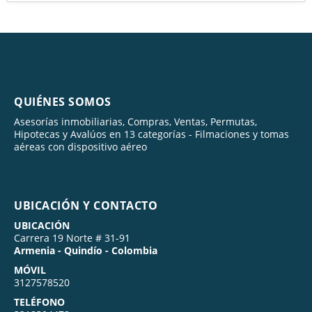
QUIÉNES SOMOS
Asesorías inmobiliarias, Compras, Ventas, Permutas,
Hipotecas y Avalúos en 13 categorías - Filmaciones y tomas
aéreas con dispositivo aéreo
UBICACIÓN Y CONTACTO
UBICACIÓN
Carrera 19 Norte # 31-91
Armenia - Quindío - Colombia
MÓVIL
3127578520
TELÉFONO