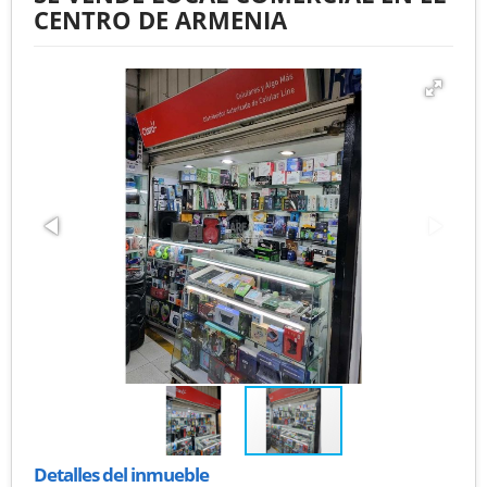
CENTRO DE ARMENIA
Detalles del inmueble