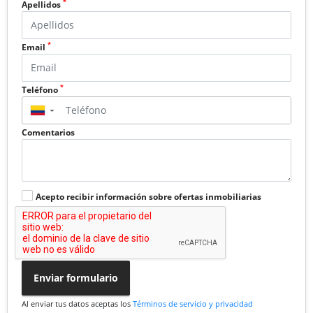
*
Apellidos
*
Email
*
Teléfono
▼
Comentarios
Acepto recibir información sobre ofertas inmobiliarias
Enviar formulario
Al enviar tus datos aceptas los
Términos de servicio y privacidad