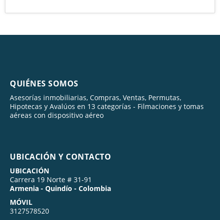
QUIÉNES SOMOS
Asesorías inmobiliarias, Compras, Ventas, Permutas,
Hipotecas y Avalúos en 13 categorías - Filmaciones y tomas
aéreas con dispositivo aéreo
UBICACIÓN Y CONTACTO
UBICACIÓN
Carrera 19 Norte # 31-91
Armenia - Quindío - Colombia
MÓVIL
3127578520