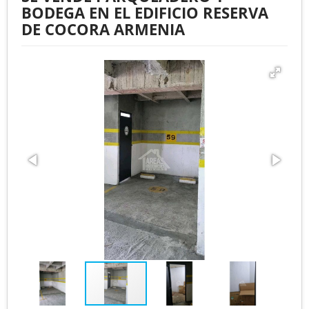
BODEGA EN EL EDIFICIO RESERVA
DE COCORA ARMENIA