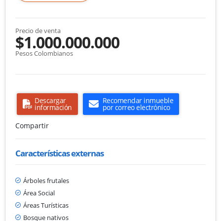
Precio de venta
$1.000.000.000
Pesos Colombianos
Descargar
Recomendar inmueble
información
por correo electrónico
Compartir
Características externas
Árboles frutales
Área Social
Áreas Turísticas
Bosque nativos