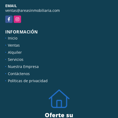
EMAIL
ventas@areasinmobiliaria.com
Facebook
Instagram
INFORMACIÓN
Inicio
Ventas
Alquiler
Servicios
Nuestra Empresa
Contáctenos
Políticas de privacidad
Oferte su