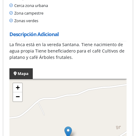
Cerca zona urbana
Zona campestre
Zonas verdes
Descripción Adicional
La finca está en la vereda Santana. Tiene nacimiento de
agua propia Tiene beneficiadero para el café Cultivos de
platano y café Árboles frutales.
Mapa
+
−