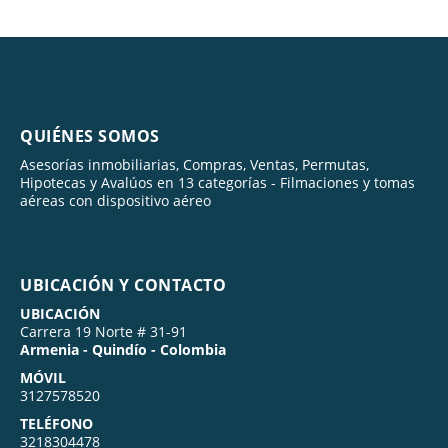
QUIÉNES SOMOS
Asesorías inmobiliarias, Compras, Ventas, Permutas,
Hipotecas y Avalúos en 13 categorías - Filmaciones y tomas
aéreas con dispositivo aéreo
UBICACIÓN Y CONTACTO
UBICACIÓN
Carrera 19 Norte # 31-91
Armenia - Quindío - Colombia
MÓVIL
3127578520
TELÉFONO
3218304478