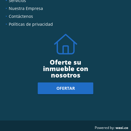
Servicios
Nuestra Empresa
Contáctenos
Políticas de privacidad
Oferte su
inmueble con
nosotros
OFERTAR
wasi.co
Powered by: