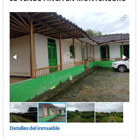
Detalles del inmueble