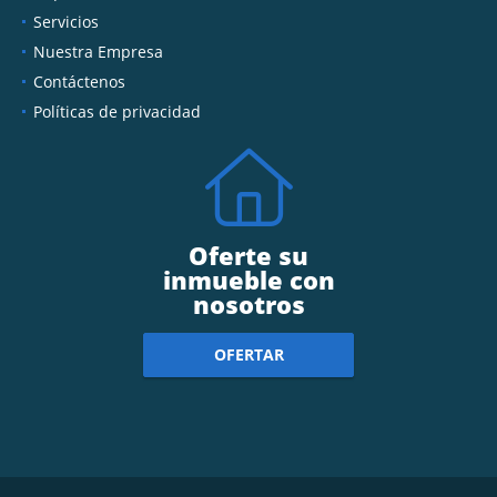
Servicios
Nuestra Empresa
Contáctenos
Políticas de privacidad
Oferte su
inmueble con
nosotros
OFERTAR