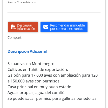
Pesos Colombianos
Descargar
Recomendar inmueble
información
por correo electrónico
Compartir
Descripción Adicional
6 cuadras en Montenegro.
Cultivos en Tahití de exportación.
Galpón para 17.000 aves con ampliación para 120
a 150.000 aves con permisos.
Casa principal en muy buen estado.
Aguas propias, agua del comité.
Se puede sacar permiso para gallinas ponedoras.