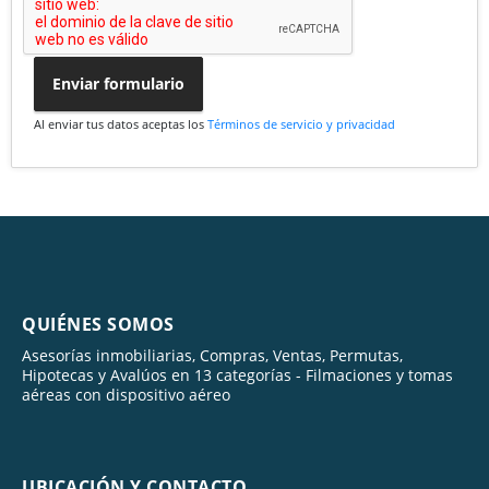
Enviar formulario
Al enviar tus datos aceptas los
Términos de servicio y privacidad
QUIÉNES SOMOS
Asesorías inmobiliarias, Compras, Ventas, Permutas,
Hipotecas y Avalúos en 13 categorías - Filmaciones y tomas
aéreas con dispositivo aéreo
UBICACIÓN Y CONTACTO