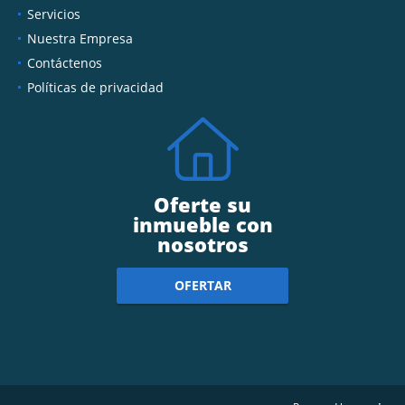
Servicios
Nuestra Empresa
Contáctenos
Políticas de privacidad
Oferte su
inmueble con
nosotros
OFERTAR