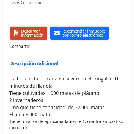
Pesos Colombianos
Descargar
Recomendar inmueble
información
por correo electrónico
Compartir
Descripción Adicional
La finca está ubicada en la vereda el congal a 10,
minutos de filandia
Tiene cultivadas 1.000 matas de plátano
2 invernaderos
Uno que tiene capacidad de 32.000 matas
El otro 5.000 matas
Tiene un área de aproximadamente 1, cuadra en pasto...
(potrero)