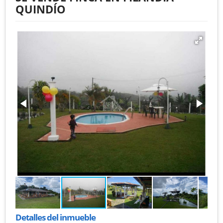
QUINDÍO
Detalles del inmueble