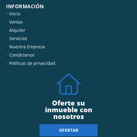
INFORMACIÓN
Inicio
Ventas
Alquiler
Servicios
Nuestra Empresa
Contáctenos
Políticas de privacidad
Oferte su
inmueble con
nosotros
OFERTAR