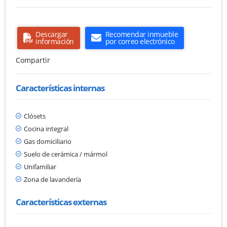
Descargar
Recomendar inmueble
información
por correo electrónico
Compartir
Características internas
Clósets
Cocina integral
Gas domiciliario
Suelo de cerámica / mármol
Unifamiliar
Zona de lavandería
Características externas