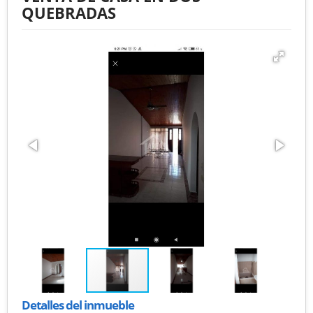
QUEBRADAS
Detalles del inmueble