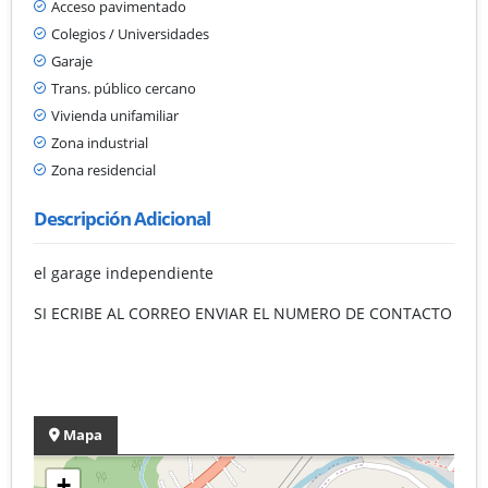
Acceso pavimentado
Colegios / Universidades
Garaje
Trans. público cercano
Vivienda unifamiliar
Zona industrial
Zona residencial
Descripción Adicional
el garage independiente
SI ECRIBE AL CORREO ENVIAR EL NUMERO DE CONTACTO
Mapa
+