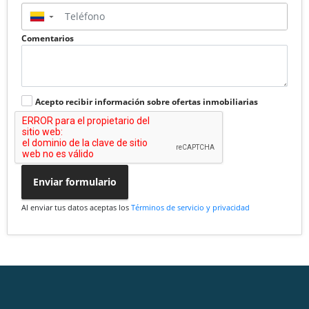
▼
Comentarios
Acepto recibir información sobre ofertas inmobiliarias
Enviar formulario
Al enviar tus datos aceptas los
Términos de servicio y privacidad