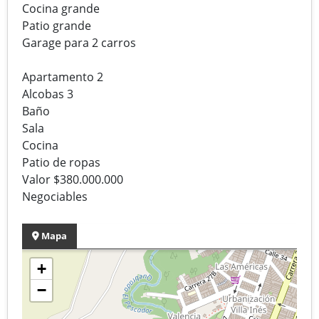
Cocina grande
Patio grande
Garage para 2 carros
Apartamento 2
Alcobas 3
Baño
Sala
Cocina
Patio de ropas
Valor $380.000.000
Negociables
Mapa
+
−