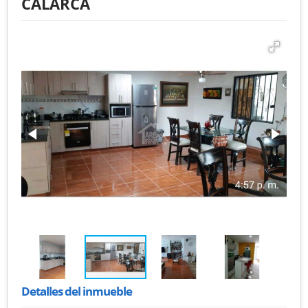
CALARCÁ
Detalles del inmueble