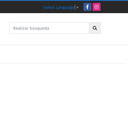
Facebook
Instagram
Select Language
▼