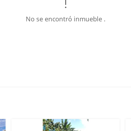
No se encontró inmueble .