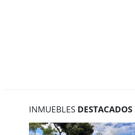
INMUEBLES
DESTACADOS