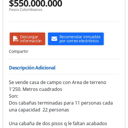
$550.000.000
Pesos Colombianos
Descargar
Recomendar inmueble
información
por correo electrónico
Compartir
Descripción Adicional
Se vende casa de campo con Area de terreno
1'250. Metros cuadrados
Son:
Dos cabañas terminadas para 11 personas cada
una capacidad 22 personas
Una cabaña de dos pisos q le faltan acabados