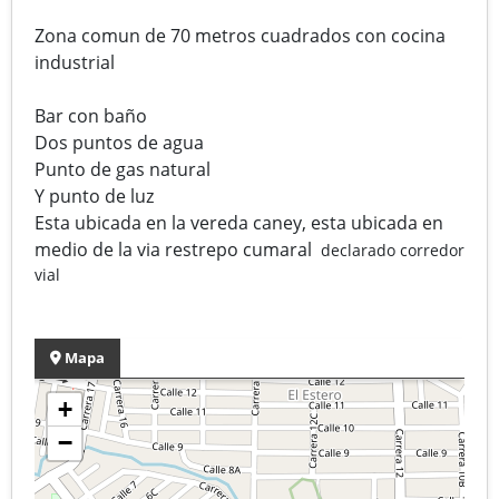
Zona comun de 70 metros cuadrados con cocina
industrial
Bar con baño
Dos puntos de agua
Punto de gas natural
Y punto de luz
Esta ubicada en la vereda caney, esta ubicada en
medio de la via restrepo cumaral
declarado corredor
vial
Mapa
+
−