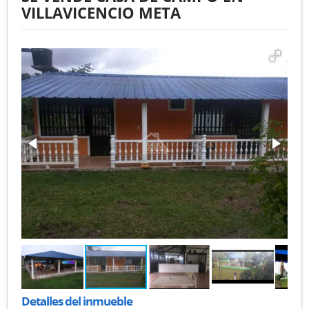
VILLAVICENCIO META
Detalles del inmueble