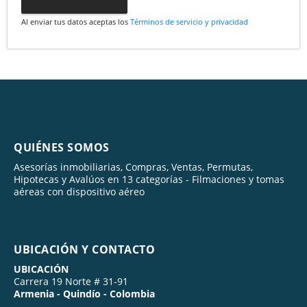
Al enviar tus datos aceptas los
Términos de servicio y privacidad
QUIÉNES SOMOS
Asesorías inmobiliarias, Compras, Ventas, Permutas,
Hipotecas y Avalúos en 13 categorías - Filmaciones y tomas
aéreas con dispositivo aéreo
UBICACIÓN Y CONTACTO
UBICACIÓN
Carrera 19 Norte # 31-91
Armenia - Quindío - Colombia