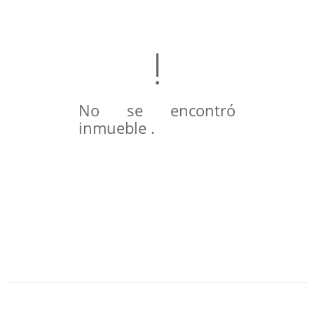
No se encontró
inmueble .