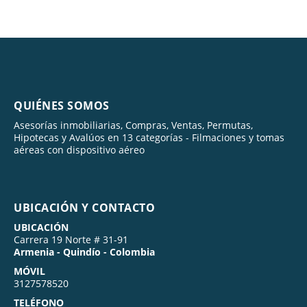
QUIÉNES SOMOS
Asesorías inmobiliarias, Compras, Ventas, Permutas,
Hipotecas y Avalúos en 13 categorías - Filmaciones y tomas
aéreas con dispositivo aéreo
UBICACIÓN Y CONTACTO
UBICACIÓN
Carrera 19 Norte # 31-91
Armenia - Quindío - Colombia
MÓVIL
3127578520
TELÉFONO