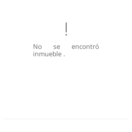
No se encontró
inmueble .