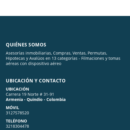
QUIÉNES SOMOS
Asesorías inmobiliarias, Compras, Ventas, Permutas,
Hipotecas y Avalúos en 13 categorías - Filmaciones y tomas
aéreas con dispositivo aéreo
UBICACIÓN Y CONTACTO
UBICACIÓN
Carrera 19 Norte # 31-91
Armenia - Quindío - Colombia
MÓVIL
3127578520
TELÉFONO
3218304478