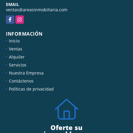
EMAIL
ventas@areasinmobiliaria.com
Facebook
Instagram
INFORMACIÓN
Inicio
Ventas
Alquiler
Servicios
Nuestra Empresa
Contáctenos
Políticas de privacidad
Oferte su