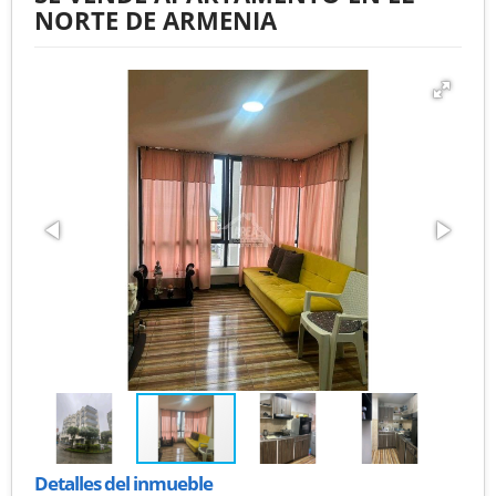
NORTE DE ARMENIA
Detalles del inmueble