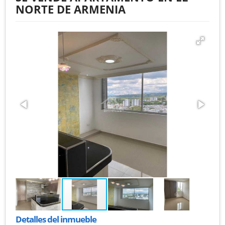
NORTE DE ARMENIA
Detalles del inmueble