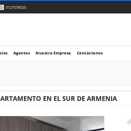
3127578520
cios
Agentes
Nuestra Empresa
Contáctenos
PARTAMENTO EN EL SUR DE ARMENIA