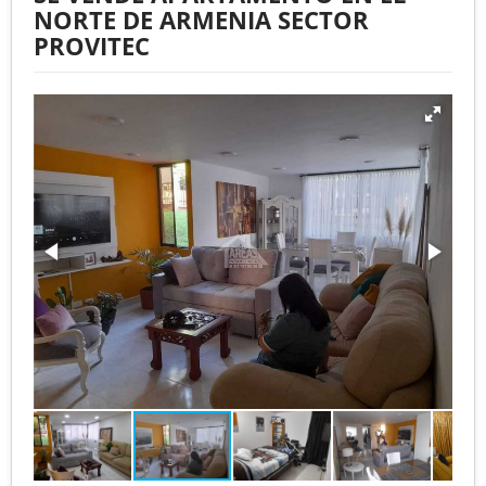
NORTE DE ARMENIA SECTOR
PROVITEC