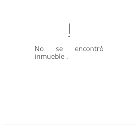
No se encontró
inmueble .