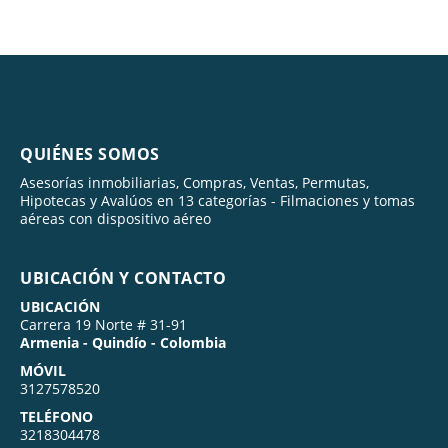
QUIÉNES SOMOS
Asesorías inmobiliarias, Compras, Ventas, Permutas,
Hipotecas y Avalúos en 13 categorías - Filmaciones y tomas
aéreas con dispositivo aéreo
UBICACIÓN Y CONTACTO
UBICACIÓN
Carrera 19 Norte # 31-91
Armenia - Quindío - Colombia
MÓVIL
3127578520
TELÉFONO