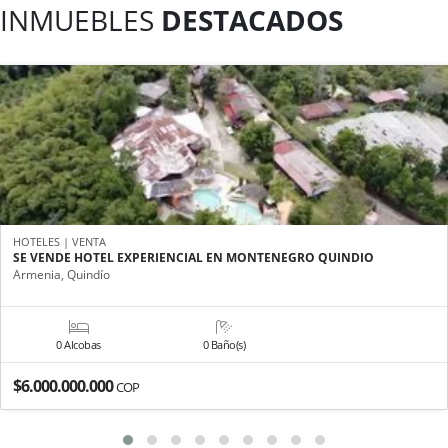
INMUEBLES
DESTACADOS
HOTELES | VENTA
SE VENDE HOTEL EXPERIENCIAL EN MONTENEGRO QUINDIO
Armenia, Quindío
0 Alcobas
0 Baño(s)
$6.000.000.000
COP